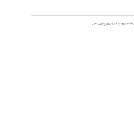
Proudly powered by WordPre