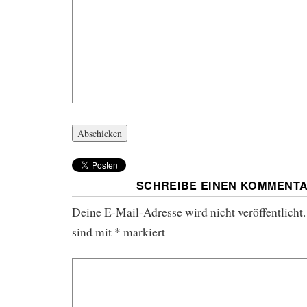
SCHREIBE EINEN KOMMENT
Deine E-Mail-Adresse wird nicht veröffentlicht.
sind mit
*
markiert