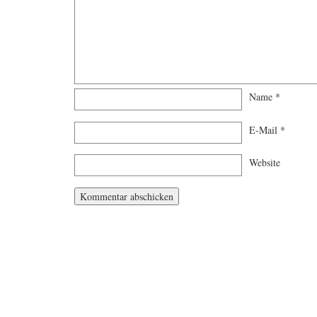
Name
*
E-Mail
*
Website