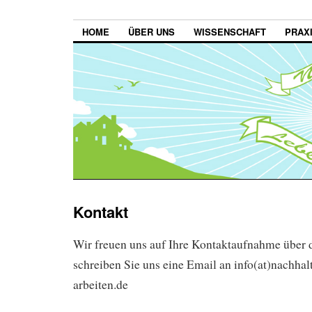
HOME
ÜBER UNS
WISSENSCHAFT
PRAX
Kontakt
Wir freuen uns auf Ihre Kontaktaufnahme über 
schreiben Sie uns eine Email an info(at)nachhal
arbeiten.de