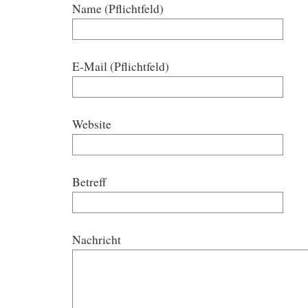
Name (Pflichtfeld)
E-Mail (Pflichtfeld)
Website
Betreff
Nachricht