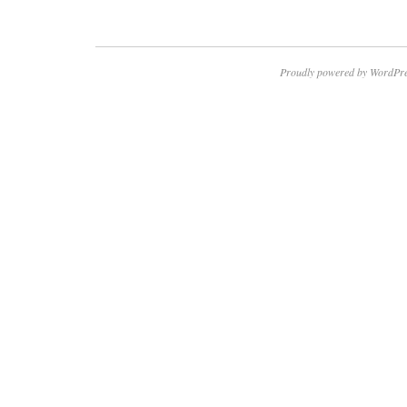
Proudly powered by WordPre