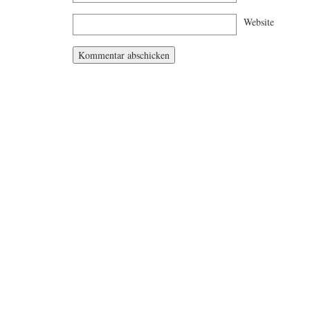
Website