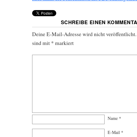
SCHREIBE EINEN KOMMENT
Deine E-Mail-Adresse wird nicht veröffentlicht.
sind mit
*
markiert
Name
*
E-Mail
*